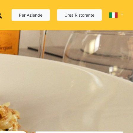
Per Aziende
Crea Ristorante