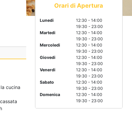
Orari di Apertura
Lunedi
12:30 - 14:00
19:30 - 23:00
Martedi
12:30 - 14:00
19:30 - 23:00
Mercoledi
12:30 - 14:00
19:30 - 23:00
Giovedi
12:30 - 14:00
19:30 - 23:00
Venerdi
12:30 - 14:00
19:30 - 23:00
Sabato
12:30 - 14:00
 la cucina
19:30 - 23:00
Domenica
12:30 - 14:00
19:30 - 23:00
 cassata
h