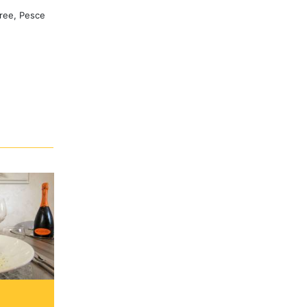
Free, Pesce