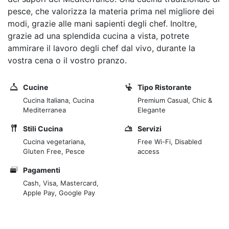
pesce, che valorizza la materia prima nel migliore dei
modi, grazie alle mani sapienti degli chef. Inoltre,
grazie ad una splendida cucina a vista, potrete
ammirare il lavoro degli chef dal vivo, durante la
vostra cena o il vostro pranzo.
Cucine
Tipo Ristorante
Cucina Italiana, Cucina
Premium Casual, Chic &
Mediterranea
Elegante
Stili Cucina
Servizi
Cucina vegetariana,
Free Wi-Fi, Disabled
Gluten Free, Pesce
access
Pagamenti
Cash, Visa, Mastercard,
Apple Pay, Google Pay