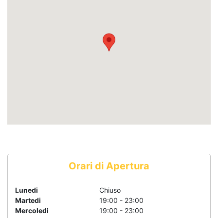
Orari di Apertura
Lunedi
Chiuso
Martedi
19:00 - 23:00
Mercoledi
19:00 - 23:00