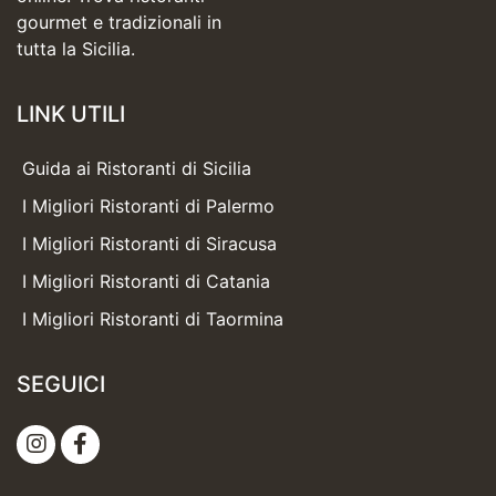
gourmet e tradizionali in
tutta la Sicilia.
LINK UTILI
Guida ai Ristoranti di Sicilia
I Migliori Ristoranti di Palermo
I Migliori Ristoranti di Siracusa
I Migliori Ristoranti di Catania
I Migliori Ristoranti di Taormina
SEGUICI