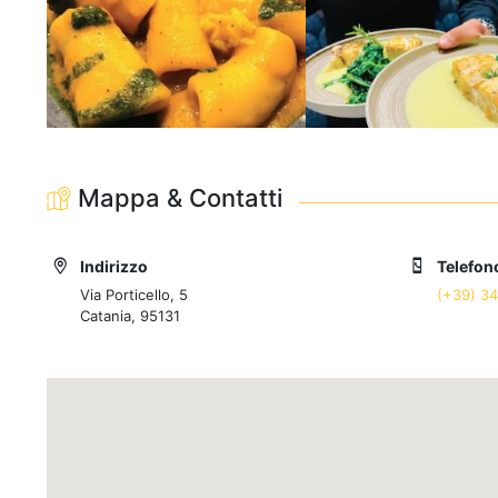
Mappa & Contatti
Indirizzo
Telefon
Via Porticello, 5
(+39) 3
Catania, 95131