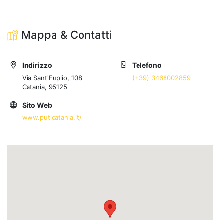
Mappa & Contatti
Indirizzo
Telefono
Via Sant'Euplio, 108
(+39) 3468002859
Catania, 95125
Sito Web
www.puticatania.it/