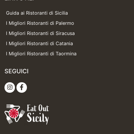
Guida ai Ristoranti di Sicilia
I Migliori Ristoranti di Palermo
I Migliori Ristoranti di Siracusa
I Migliori Ristoranti di Catania
I Migliori Ristoranti di Taormina
SEGUICI