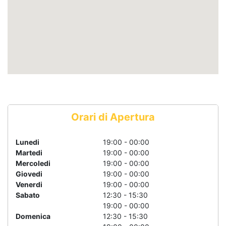
Orari di Apertura
Lunedi
19:00 - 00:00
Martedi
19:00 - 00:00
Mercoledi
19:00 - 00:00
Giovedi
19:00 - 00:00
Venerdi
19:00 - 00:00
Sabato
12:30 - 15:30
19:00 - 00:00
Domenica
12:30 - 15:30