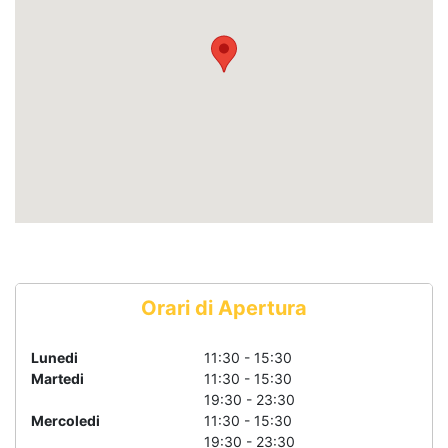
Orari di Apertura
Lunedi
11:30 - 15:30
Martedi
11:30 - 15:30
19:30 - 23:30
Mercoledi
11:30 - 15:30
19:30 - 23:30