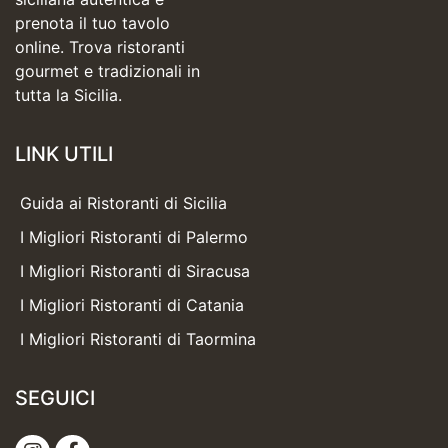
prenota il tuo tavolo
online. Trova ristoranti
gourmet e tradizionali in
tutta la Sicilia.
LINK UTILI
Guida ai Ristoranti di Sicilia
I Migliori Ristoranti di Palermo
I Migliori Ristoranti di Siracusa
I Migliori Ristoranti di Catania
I Migliori Ristoranti di Taormina
SEGUICI