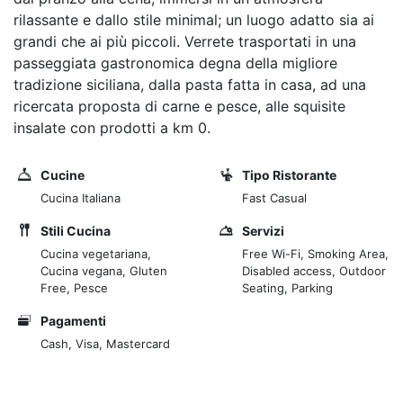
rilassante e dallo stile minimal; un luogo adatto sia ai
grandi che ai più piccoli. Verrete trasportati in una
passeggiata gastronomica degna della migliore
tradizione siciliana, dalla pasta fatta in casa, ad una
ricercata proposta di carne e pesce, alle squisite
insalate con prodotti a km 0.
Cucine
Tipo Ristorante
Cucina Italiana
Fast Casual
Stili Cucina
Servizi
Cucina vegetariana,
Free Wi-Fi, Smoking Area,
Cucina vegana, Gluten
Disabled access, Outdoor
Free, Pesce
Seating, Parking
Pagamenti
Cash, Visa, Mastercard