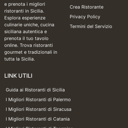
e prenota i migliori
Crea Ristorante
ristoranti in Sicilia.
Privacy Policy
Esplora esperienze
culinarie uniche, cucina
Termini del Servizio
siciliana autentica e
prenota il tuo tavolo
online. Trova ristoranti
gourmet e tradizionali in
tutta la Sicilia.
LINK UTILI
Guida ai Ristoranti di Sicilia
I Migliori Ristoranti di Palermo
I Migliori Ristoranti di Siracusa
I Migliori Ristoranti di Catania