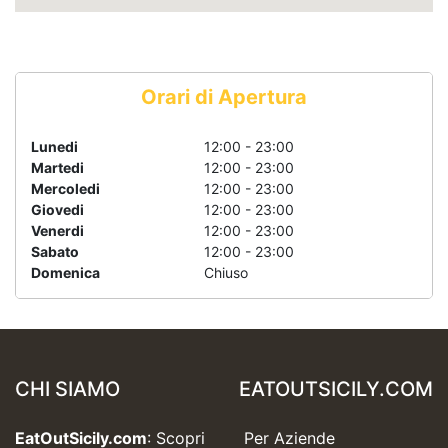
Orari di Apertura
Lunedi
12:00 - 23:00
Martedi
12:00 - 23:00
Mercoledi
12:00 - 23:00
Giovedi
12:00 - 23:00
Venerdi
12:00 - 23:00
Sabato
12:00 - 23:00
Domenica
Chiuso
CHI SIAMO
EATOUTSICILY.COM
EatOutSicily.com
: Scopri
Per Aziende