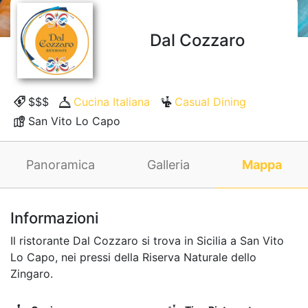
Dal Cozzaro
$$$
Cucina Italiana
Casual Dining
San Vito Lo Capo
Panoramica
Galleria
Mappa
Informazioni
Il ristorante Dal Cozzaro si trova in Sicilia a San Vito
Lo Capo, nei pressi della Riserva Naturale dello
Zingaro.